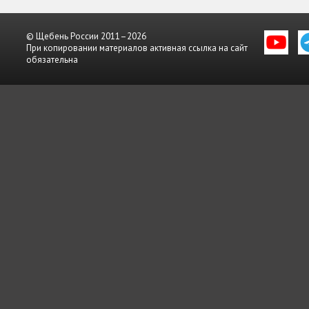
© Щебень России 2011–2026
При копировании материалов активная ссылка на сайт
обязательна