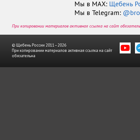
Мы в МАХ:
Щебень Р
Мы в Telegram:
@bro
При копировании материалов активная ссылка на сайт обязател
© Щебень России 2011–2026
При копировании материалов активная ссылка на сайт
обязательна