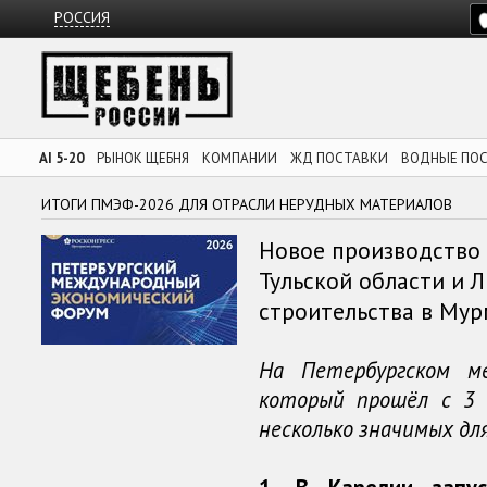
РОССИЯ
AI 5-20
РЫНОК ЩЕБНЯ
КОМПАНИИ
ЖД ПОСТАВКИ
ВОДНЫЕ ПО
ИТОГИ ПМЭФ-2026 ДЛЯ ОТРАСЛИ НЕРУДНЫХ МАТЕРИАЛОВ
Новое производство 
Тульской области и 
строительства в Мур
На Петербургском м
который прошёл с 3 
несколько значимых дл