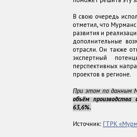
В свою очередь исп
отметил, что Мурманс
развития и реализаци
дополнительные воз
отрасли. Он также о
экспертный потен
перспективных напра
проектов в регионе.
При этом по данным 
объём производства
63,6%.
Источник:
ГТРК «Мур