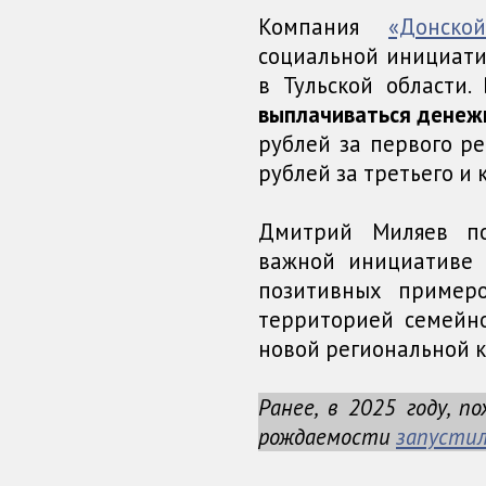
Компания
«Донско
социальной инициати
в Тульской области
выплачиваться денеж
рублей за первого ре
рублей за третьего и
Дмитрий Миляев по
важной инициативе 
позитивных примеро
территорией семейн
новой региональной к
Ранее, в 2025 году, 
рождаемости
запусти