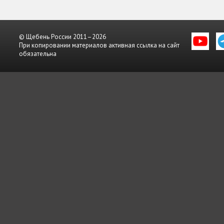
© Щебень России 2011–2026
При копировании материалов активная ссылка на сайт
обязательна