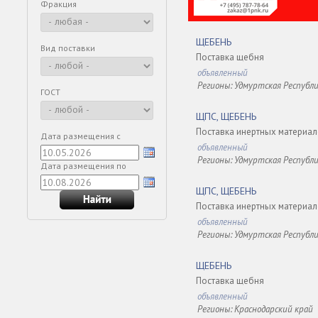
Фракция
ЩЕБЕНЬ
Вид поставки
Поставка щебня
объявленный
Регионы: Удмуртская Республ
ГОСТ
ЩПС, ЩЕБЕНЬ
Поставка инертных материа
Дата размещения с
объявленный
Регионы: Удмуртская Республ
Дата размещения по
ЩПС, ЩЕБЕНЬ
Поставка инертных материа
объявленный
Регионы: Удмуртская Республ
ЩЕБЕНЬ
Поставка щебня
объявленный
Регионы: Краснодарский край