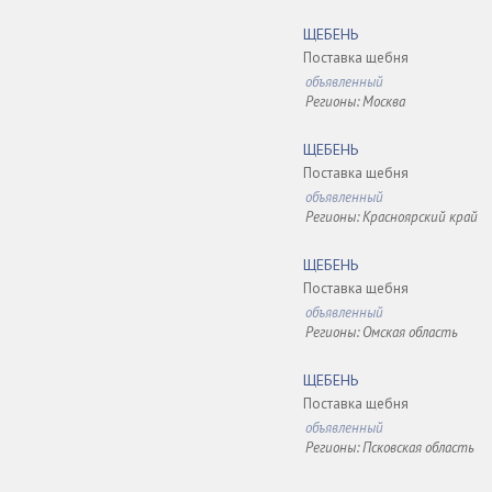
ЩЕБЕНЬ
Поставка щебня
объявленный
Регионы: Москва
ЩЕБЕНЬ
Поставка щебня
объявленный
Регионы: Красноярский край
ЩЕБЕНЬ
Поставка щебня
объявленный
Регионы: Омская область
ЩЕБЕНЬ
Поставка щебня
объявленный
Регионы: Псковская область