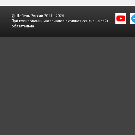
© Щебень России 2011–2026
При копировании материалов активная ссылка на сайт
обязательна