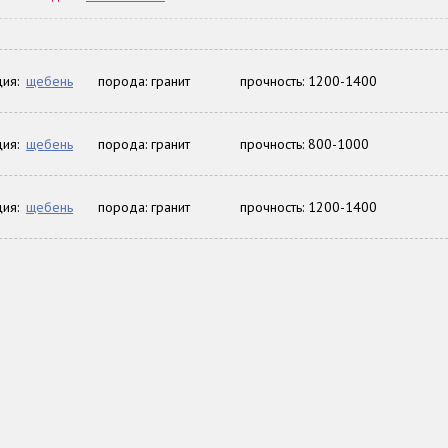
ия:
щебень
порода: гранит
прочность: 1200-1400
ия:
щебень
порода: гранит
прочность: 800-1000
ия:
щебень
порода: гранит
прочность: 1200-1400