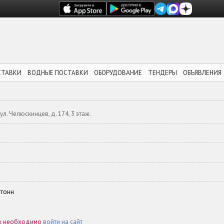
СТАВКИ
ВОДНЫЕ ПОСТАВКИ
ОБОРУДОВАНИЕ
ТЕНДЕРЫ
ОБЪЯВЛЕНИЯ
л. Челюскинцев, д. 174, 3 этаж.
 тонн
ок необходимо
войти на сайт