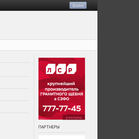
Войти
реклама
ПАРТНЕРЫ