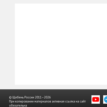
© Щебень России 2011–2026
При копировании материалов активная ссылка на сайт
обязательна