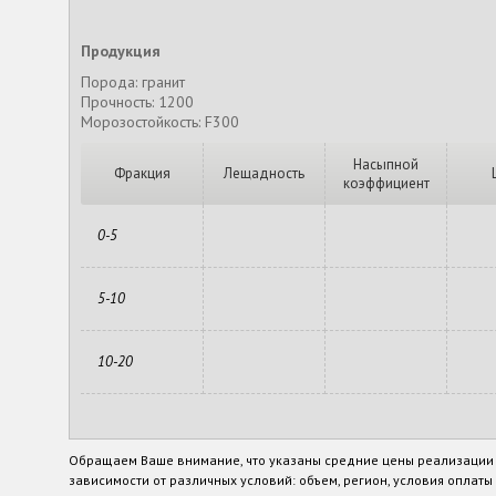
Продукция
Порода: гранит
Прочность: 1200
Морозостойкость: F300
Насыпной
Фракция
Лещадность
коэффициент
0-5
5-10
10-20
Обращаем Ваше внимание, что указаны средние цены реализации п
зависимости от различных условий: объем, регион, условия оплаты и