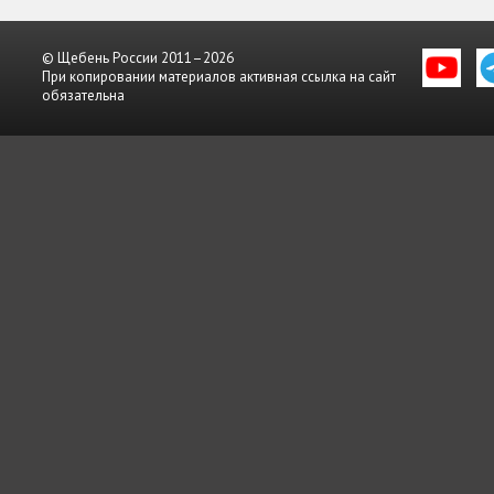
© Щебень России 2011–2026
При копировании материалов активная ссылка на сайт
обязательна