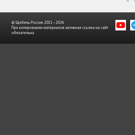
© Щебень России 2011–2026
При копировании материалов активная ссылка на сайт
обязательна