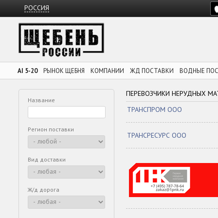
РОССИЯ
AI 5-20
РЫНОК ЩЕБНЯ
КОМПАНИИ
ЖД ПОСТАВКИ
ВОДНЫЕ ПО
ПЕРЕВОЗЧИКИ НЕРУДНЫХ МА
Название
ТРАНСПРОМ ООО
Регион поставки
ТРАНСРЕСУРС ООО
Вид доставки
Ж/д дорога