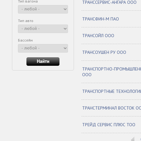
Тип вагона
ТРАНССЕРВИС-АНГАРА ООО
ТРАНСФИН-М ПАО
Тип авто
ТРАНСОЙЛ ООО
Бассейн
ТРАНСОУШЕН РУ ООО
ТРАНСПОРТНО-ПРОМЫШЛЕ
ООО
ТРАНСПОРТНЫЕ ТЕХНОЛОГИ
ТРАНСТЕРМИНАЛ ВОСТОК О
ТРЕЙД СЕРВИС ПЛЮС ТОО