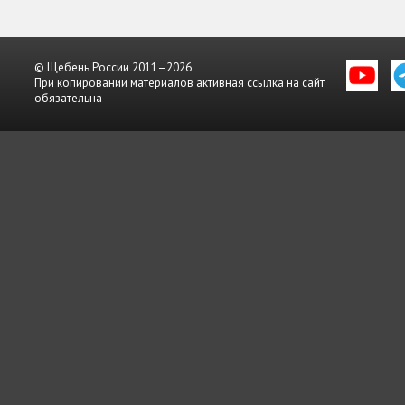
© Щебень России 2011–2026
При копировании материалов активная ссылка на сайт
обязательна