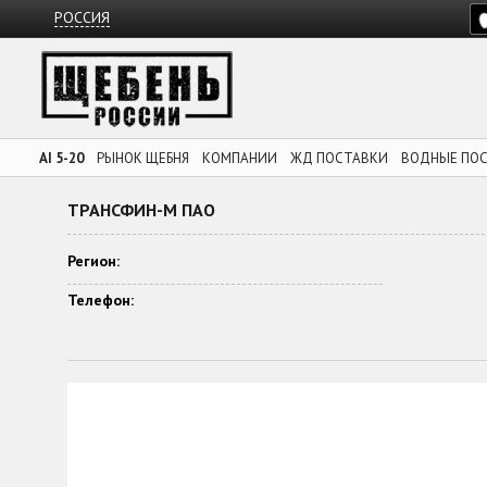
РОССИЯ
AI 5-20
РЫНОК ЩЕБНЯ
КОМПАНИИ
ЖД ПОСТАВКИ
ВОДНЫЕ ПО
ТРАНСФИН-М ПАО
Регион:
Телефон: