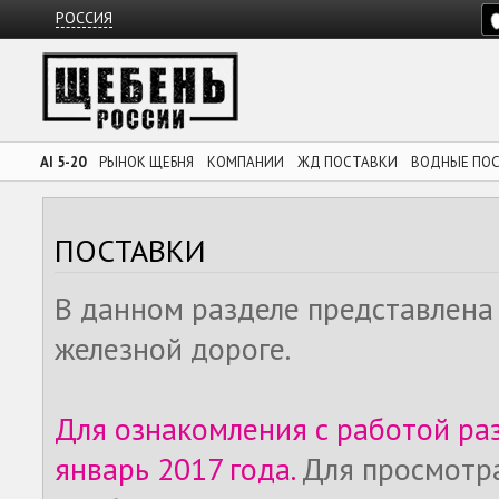
РОССИЯ
AI 5-20
РЫНОК ЩЕБНЯ
КОМПАНИИ
ЖД ПОСТАВКИ
ВОДНЫЕ ПО
ПОСТАВКИ
В данном разделе представлена
железной дороге.
Для ознакомления с работой ра
январь 2017 года.
Для просмотр