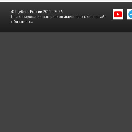
© Щебень России 2011–2026
При копировании материалов активная ссылка на сайт
обязательна