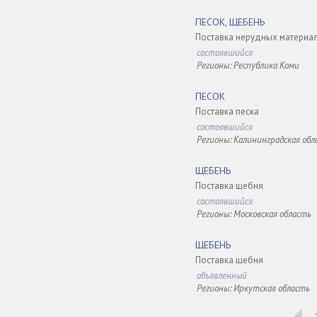
ПЕСОК, ЩЕБЕНЬ
Поставка нерудных материа
состоявшийся
Регионы: Республика Коми
ПЕСОК
Поставка песка
состоявшийся
Регионы: Калининградская обл
ЩЕБЕНЬ
Поставка щебня
состоявшийся
Регионы: Московская область
ЩЕБЕНЬ
Поставка щебня
объявленный
Регионы: Иркутская область