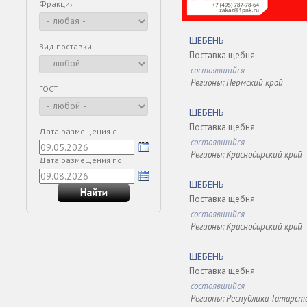
Фракция
ЩЕБЕНЬ
Вид поставки
Поставка щебня
состоявшийся
Регионы: Пермский край
ГОСТ
ЩЕБЕНЬ
Поставка щебня
Дата размещения с
состоявшийся
Регионы: Краснодарский край
Дата размещения по
ЩЕБЕНЬ
Поставка щебня
состоявшийся
Регионы: Краснодарский край
ЩЕБЕНЬ
Поставка щебня
состоявшийся
Регионы: Республика Татарст