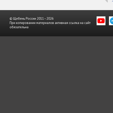
© Щебень России 2011–2026
При копировании материалов активная ссылка на сайт
обязательна