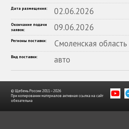
Дата размещения:
02.06.2026
Окончание подачи
09.06.2026
заявок:
Регионы поставки:
Смоленская область
Вид поставки:
авто
© Щебень России 2011–2026
При копировании материалов активная ссылка на сайт
обязательна