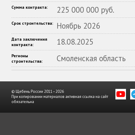
Сумма контракта:
225 000 000 руб.
Срок строительства:
Ноябрь 2026
Дата заключения
18.08.2025
контракта:
Регионы
Смоленская область
строительства:
© Щебень России 2011–2026
При копировании материалов активная ссылка на сайт
обязательна