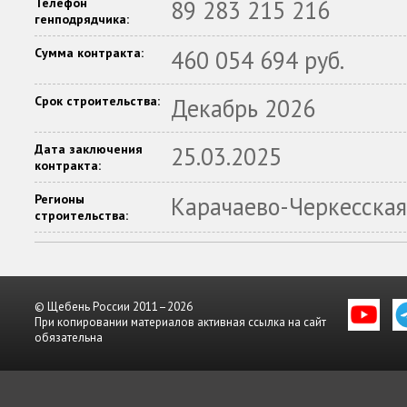
Телефон
89 283 215 216
генподрядчика:
Сумма контракта:
460 054 694 руб.
Срок строительства:
Декабрь 2026
Дата заключения
25.03.2025
контракта:
Регионы
Карачаево-Черкесская
строительства:
© Щебень России 2011–2026
При копировании материалов активная ссылка на сайт
обязательна