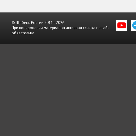
© Щебень России 2011–2026
При копировании материалов активная ссылка на сайт
обязательна