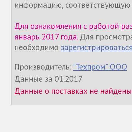
информацию, соответствующую 
Для ознакомления с работой ра
январь 2017 года.
Для просмотр
необходимо
зарегистрироватьс
Производитель:
"Техпром" ООО
Данные за 01.2017
Данные о поставках не найдены