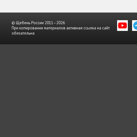
© Щебень России 2011–2026
При копировании материалов активная ссылка на сайт
обязательна