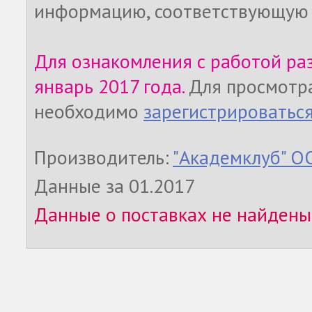
информацию, соответствующую 
Для ознакомления с работой ра
январь 2017 года.
Для просмотр
необходимо
зарегистрироватьс
Производитель:
"Академклуб" 
Данные за 01.2017
Данные о поставках не найдены