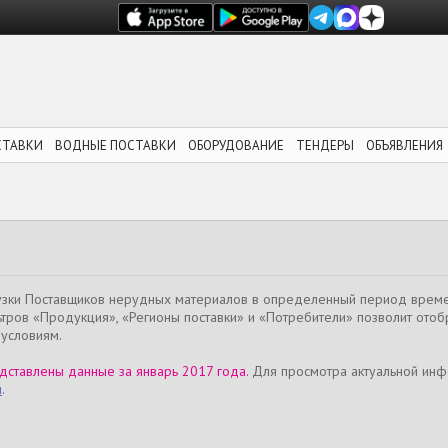
СТАВКИ
ВОДНЫЕ ПОСТАВКИ
ОБОРУДОВАНИЕ
ТЕНДЕРЫ
ОБЪЯВЛЕНИЯ
узки Поставщиков нерудных материалов в определенный период време
тров «Продукция», «Регионы поставки» и «Потребители» позволит отоб
условиям.
дставлены данные за январь 2017 года.
Для просмотра актуальной ин
и
.