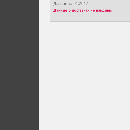
Данные за 01.2017
Данные о поставках не найдены