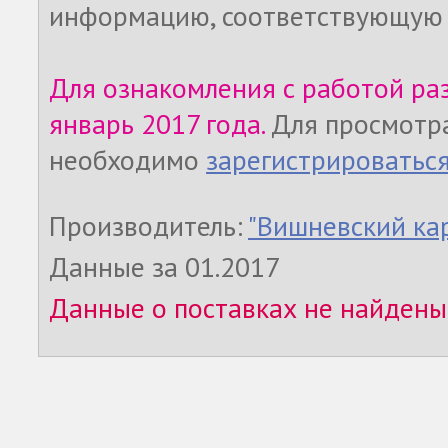
информацию, соответствующую 
Для ознакомления с работой ра
январь 2017 года.
Для просмотр
необходимо
зарегистрироватьс
Производитель:
"Вишневский ка
Данные за 01.2017
Данные о поставках не найдены