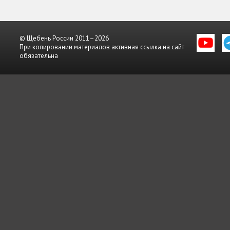
© Щебень России 2011–2026
При копировании материалов активная ссылка на сайт
обязательна