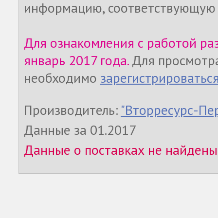
информацию, соответствующую 
Для ознакомления с работой ра
январь 2017 года.
Для просмотр
необходимо
зарегистрироватьс
Производитель:
"Вторресурс-Пе
Данные за 01.2017
Данные о поставках не найдены