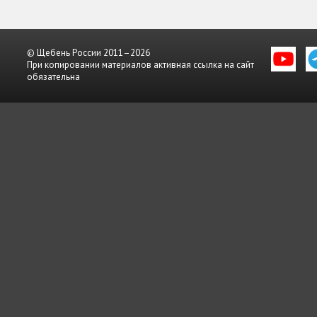
© Щебень России 2011–2026
При копировании материалов активная ссылка на сайт
обязательна