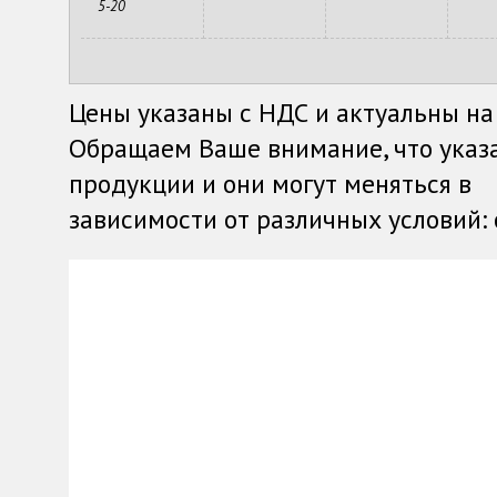
5-20
Цены указаны с НДС и актуальны на
Обращаем Ваше внимание, что указ
продукции и они могут меняться в
зависимости от различных условий: о