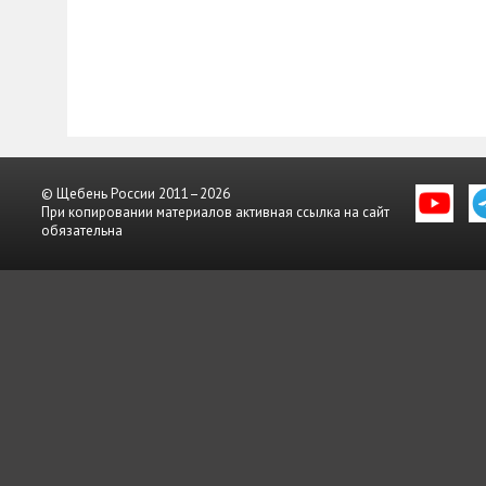
© Щебень России 2011–2026
При копировании материалов активная ссылка на сайт
обязательна