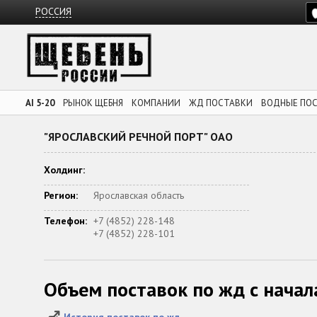
РОССИЯ
AI 5-20
РЫНОК ЩЕБНЯ
КОМПАНИИ
ЖД ПОСТАВКИ
ВОДНЫЕ ПО
"ЯРОСЛАВСКИЙ РЕЧНОЙ ПОРТ" ОАО
Холдинг:
Регион:
Ярославская область
Телефон:
+7 (4852) 228-148
+7 (4852) 228-101
Объем поставок по жд с начал