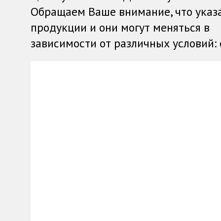
Обращаем Ваше внимание, что указ
продукции и они могут меняться в
зависимости от различных условий: о