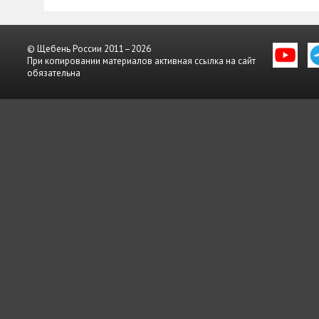
© Щебень России 2011–2026
При копировании материалов активная ссылка на сайт
обязательна