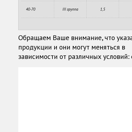
40-70
III группа
1,5
Обращаем Ваше внимание, что указ
продукции и они могут меняться в
зависимости от различных условий: о