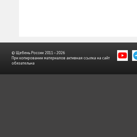
© Щебень России 2011–2026
При копировании материалов активная ссылка на сайт
обязательна