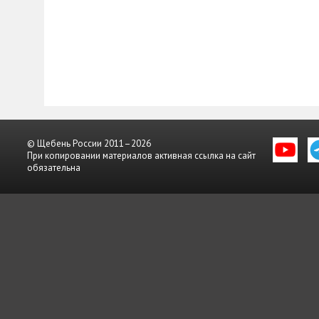
© Щебень России 2011–2026
При копировании материалов активная ссылка на сайт
обязательна