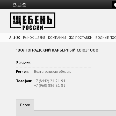
РОССИЯ
AI 5-20
РЫНОК ЩЕБНЯ
КОМПАНИИ
ЖД ПОСТАВКИ
ВОДНЫЕ ПО
"ВОЛГОГРАДСКИЙ КАРЬЕРНЫЙ СОЮЗ" ООО
Холдинг:
Регион:
Волгоградская область
Телефон:
+7 (8442) 24-21-94
+7 (960) 886-81-81
Песок