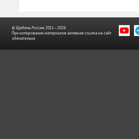
© Щебень России 2011–2026
При копировании материалов активная ссылка на сайт
обязательна