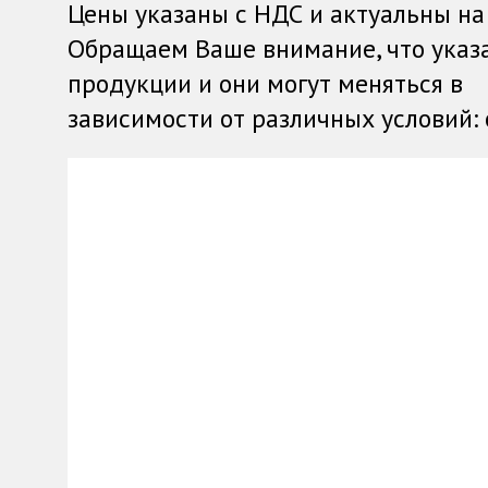
Цены указаны с НДС и актуальны на
Обращаем Ваше внимание, что указ
продукции и они могут меняться в
зависимости от различных условий: о