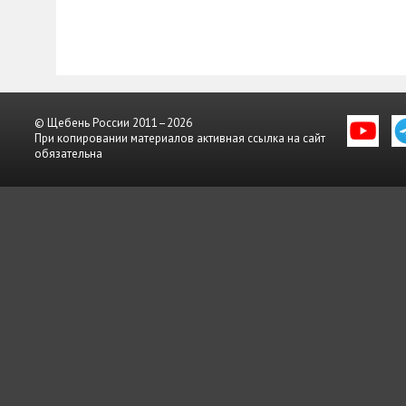
© Щебень России 2011–2026
При копировании материалов активная ссылка на сайт
обязательна