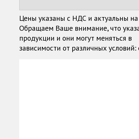
Цены указаны с НДС и актуальны на
Обращаем Ваше внимание, что указ
продукции и они могут меняться в
зависимости от различных условий: о