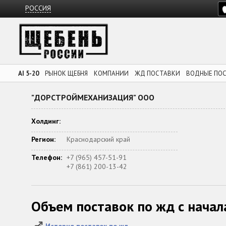
РОССИЯ
AI 5-20
РЫНОК ЩЕБНЯ
КОМПАНИИ
ЖД ПОСТАВКИ
ВОДНЫЕ ПО
"ДОРСТРОЙМЕХАНИЗАЦИЯ" ООО
Холдинг:
Регион:
Краснодарский край
Телефон:
+7 (965) 457-51-91
+7 (861) 200-13-42
Объем поставок по жд с начал