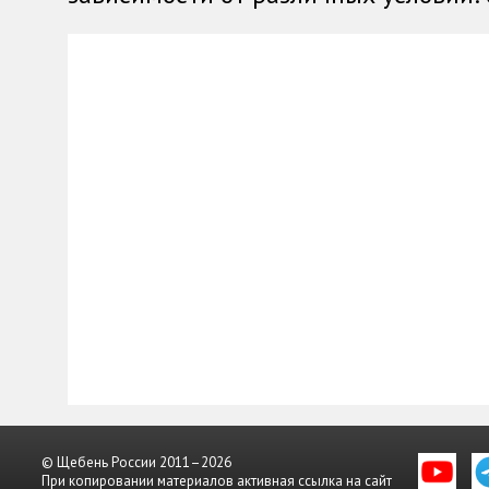
© Щебень России 2011–2026
При копировании материалов активная ссылка на сайт