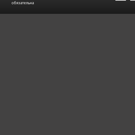
обязательна