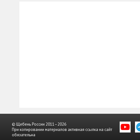
© Щебень России 2011–2026
При копировании материалов активная ссылка на сайт
обязательна