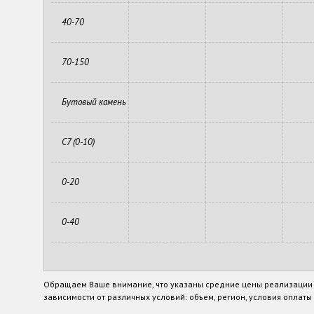
40-70
70-150
Бутовый камень
С7 (0-10)
0-20
0-40
Обращаем Ваше внимание, что указаны средние цены реализации п
зависимости от различных условий: объем, регион, условия оплаты и