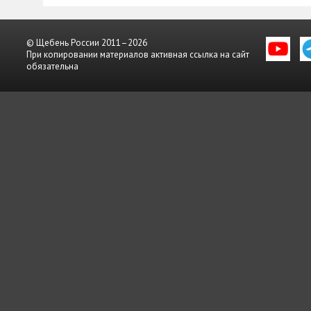
© Щебень России 2011–2026
При копировании материалов активная ссылка на сайт
обязательна