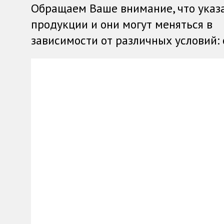
Обращаем Ваше внимание, что указ
продукции и они могут меняться в
зависимости от различных условий: о