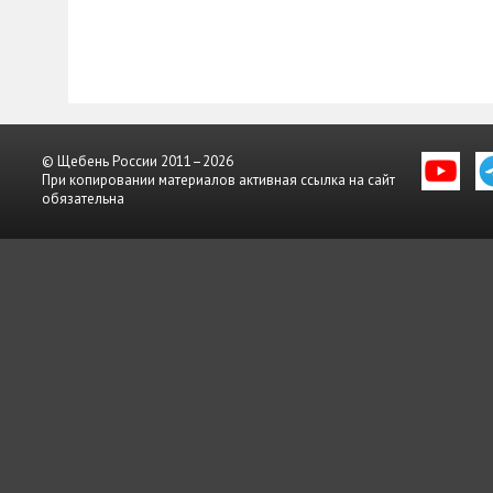
© Щебень России 2011–2026
При копировании материалов активная ссылка на сайт
обязательна