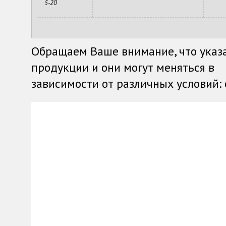
5-20
Обращаем Ваше внимание, что указ
продукции и они могут меняться в
зависимости от различных условий: о