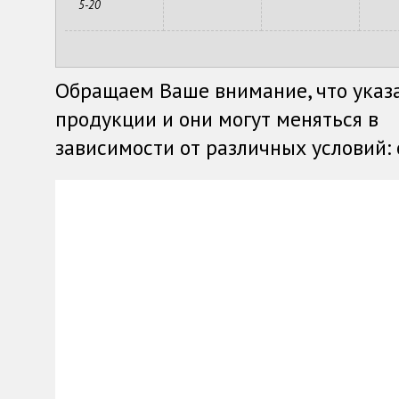
5-20
Обращаем Ваше внимание, что указ
продукции и они могут меняться в
зависимости от различных условий: о