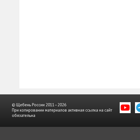
© Щебень России 2011–2026
При копировании материалов активная ссылка на сайт
обязательна