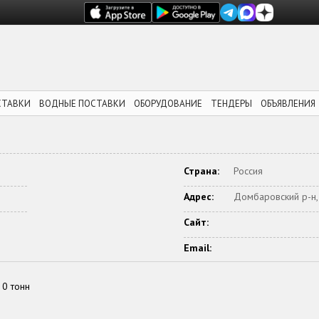
СТАВКИ
ВОДНЫЕ ПОСТАВКИ
ОБОРУДОВАНИЕ
ТЕНДЕРЫ
ОБЪЯВЛЕНИЯ
Страна:
Россия
Адрес:
Домбаровский р-н, 
Сайт:
Email:
0 тонн