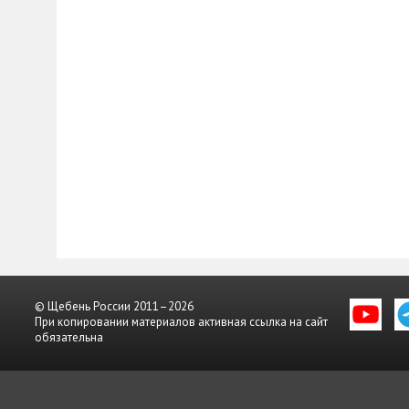
© Щебень России 2011–2026
При копировании материалов активная ссылка на сайт
обязательна