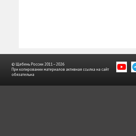
© Щебень России 2011–2026
При копировании материалов активная ссылка на сайт
обязательна