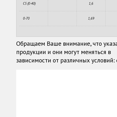
С5 (0-40)
1,6
0-70
1,69
Обращаем Ваше внимание, что указ
продукции и они могут меняться в
зависимости от различных условий: о