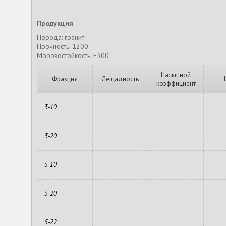
Продукция
Порода: гранит
Прочность: 1200
Морозостойкость: F300
Насыпной
Фракция
Лещадность
коэффициент
3-10
3-20
5-10
5-20
5-22