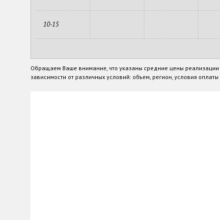
10-15
Обращаем Ваше внимание, что указаны средние цены реализации п
зависимости от различных условий: объем, регион, условия оплаты и