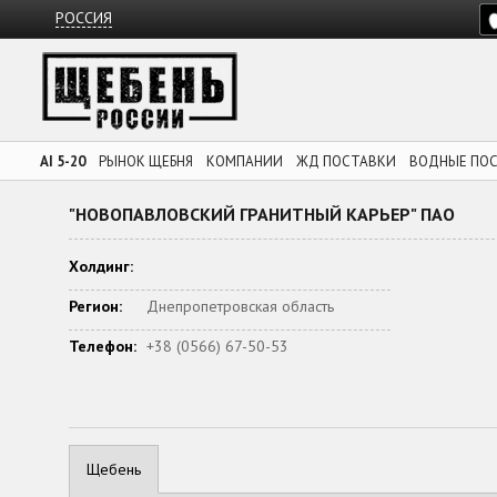
РОССИЯ
AI 5-20
РЫНОК ЩЕБНЯ
КОМПАНИИ
ЖД ПОСТАВКИ
ВОДНЫЕ ПО
"НОВОПАВЛОВСКИЙ ГРАНИТНЫЙ КАРЬЕР" ПАО
Холдинг:
Регион:
Днепропетровская область
Телефон:
+38 (0566) 67-50-53
Щебень