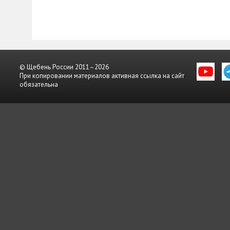
© Щебень России 2011–2026
При копировании материалов активная ссылка на сайт
обязательна