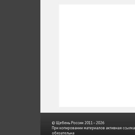
© Щебень России 2011–2026
При копировании материалов активная ссылка
обязательна