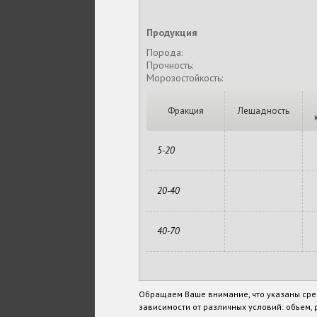
Продукция
Порода:
Прочность:
Морозостойкость:
Фракция
Лещадность
5-20
20-40
40-70
Обращаем Ваше внимание, что указаны сре
зависимости от различных условий: объем, р