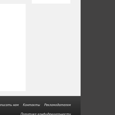
аписать нам
Контакты
Рекламодателям
Политика конфиденциальности