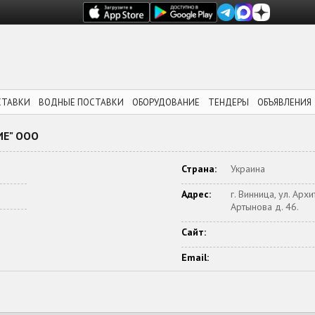
СТАВКИ
ВОДНЫЕ ПОСТАВКИ
ОБОРУДОВАНИЕ
ТЕНДЕРЫ
ОБЪЯВЛЕНИЯ
Е" ООО
Страна:
Украина
Адрес:
г. Винница, ул. Арх
Артынова д. 46.
Сайт:
Email: