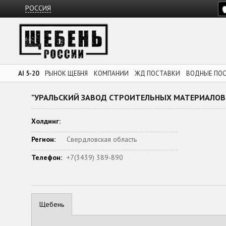
РОССИЯ
AI 5-20
РЫНОК ЩЕБНЯ
КОМПАНИИ
ЖД ПОСТАВКИ
ВОДНЫЕ ПО
"УРАЛЬСКИЙ ЗАВОД СТРОИТЕЛЬНЫХ МАТЕРИАЛОВ
Холдинг:
Регион:
Свердловская область
Телефон:
+7(3439) 389-890
Щебень