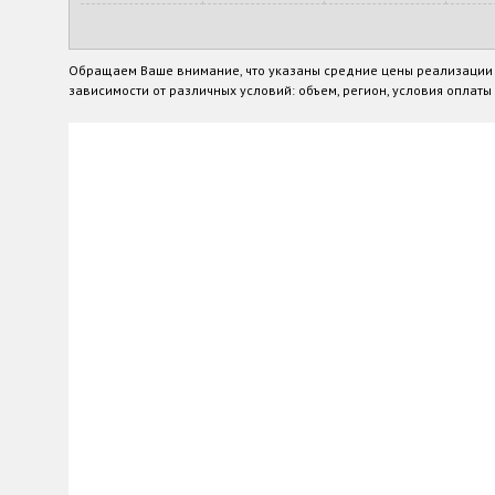
Обращаем Ваше внимание, что указаны средние цены реализации п
зависимости от различных условий: объем, регион, условия оплаты и