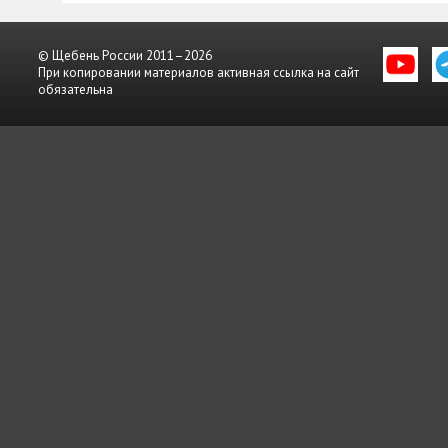
© Щебень России 2011–2026
При копировании материалов активная ссылка на сайт
обязательна