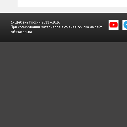
© Щебень России 2011–2026
При копировании материалов активная ссылка на сайт
обязательна