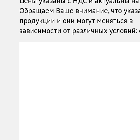
Цены указаны с НДС и актуальны на
Обращаем Ваше внимание, что указ
продукции и они могут меняться в
зависимости от различных условий: о