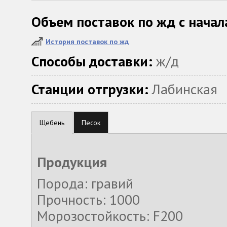
Объем поставок по жд с начал
История поставок по жд
Способы доставки:
ж/д
Станции отгрузки:
Лабинская
Щебень
Песок
Продукция
Порода: гравий
Прочность: 1000
Морозостойкость: F200