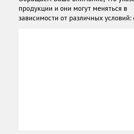
продукции и они могут меняться в
зависимости от различных условий: о