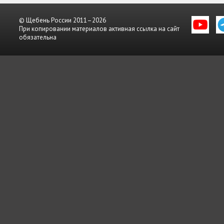
© Щебень России 2011–2026
При копировании материалов активная ссылка на сайт
обязательна