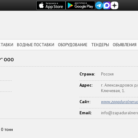
СТАВКИ
ВОДНЫЕ ПОСТАВКИ
ОБОРУДОВАНИЕ
ТЕНДЕРЫ
ОБЪЯВЛЕНИЯ
" ООО
Страна:
Россия
Адрес:
г. Александровск р/
Ключевая, 1.
Сайт:
www.zapaduralnerud
Email:
info@zapaduralner
0 тонн