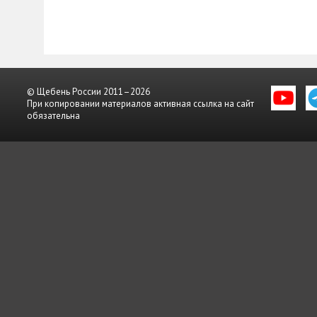
© Щебень России 2011–2026
При копировании материалов активная ссылка на сайт
обязательна