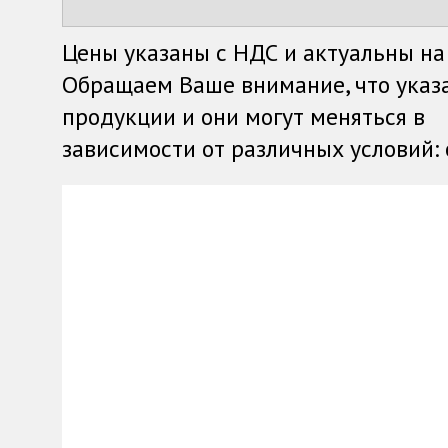
Цены указаны с НДС и актуальны на
Обращаем Ваше внимание, что указ
продукции и они могут меняться в
зависимости от различных условий: о