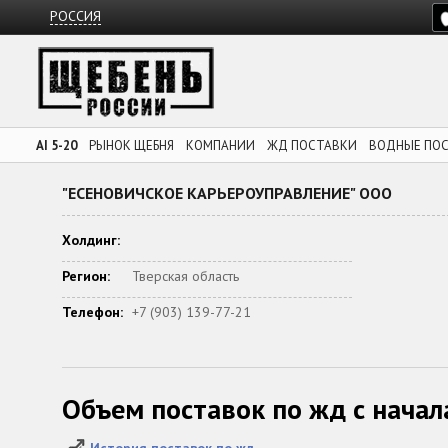
РОССИЯ
AI 5-20
РЫНОК ЩЕБНЯ
КОМПАНИИ
ЖД ПОСТАВКИ
ВОДНЫЕ ПО
"ЕСЕНОВИЧСКОЕ КАРЬЕРОУПРАВЛЕНИЕ" ООО
Холдинг:
Регион:
Тверская область
Телефон:
+7 (903) 139-77-21
Объем поставок по жд с начал