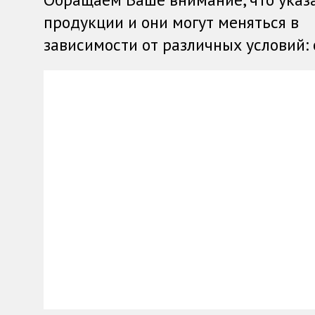
продукции и они могут меняться в
зависимости от различных условий: о