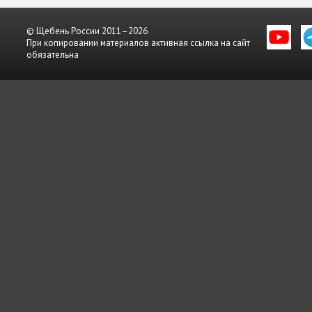
© Щебень России 2011–2026
При копировании материалов активная ссылка на сайт
обязательна