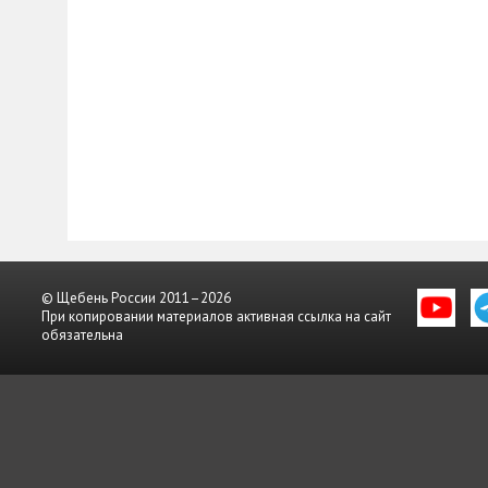
© Щебень России 2011–2026
При копировании материалов активная ссылка на сайт
обязательна