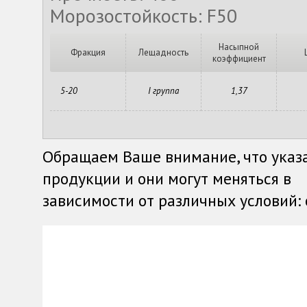
Морозостойкость: F50
Насыпной
Фракция
Лещадность
коэффициент
5-20
I группа
1,37
Обращаем Ваше внимание, что указ
продукции и они могут меняться в
зависимости от различных условий: о