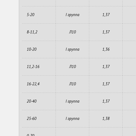
5-20
I группа
1,37
8-11,2
Л10
1,37
10-20
I группа
1,36
11,2-16
Л10
1,37
16-22,4
Л10
1,37
20-40
I группа
1,37
25-60
I группа
1,38
0-70