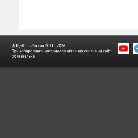
© Щебень России 2011–2026
При копировании материалов активная ссылка на сайт
обязательна