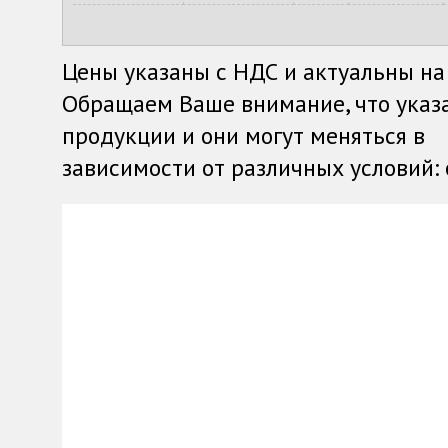
Цены указаны с НДС и актуальны на
Обращаем Ваше внимание, что указ
продукции и они могут меняться в
зависимости от различных условий: о