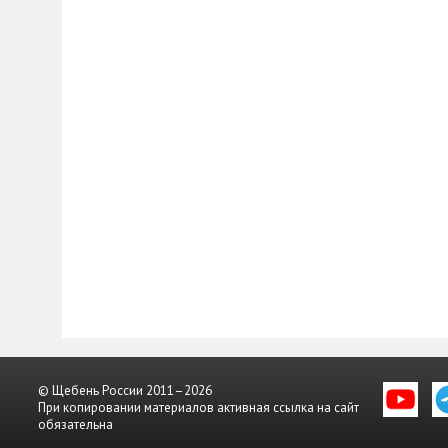
© Щебень России 2011–2026
При копировании материалов активная ссылка на сайт
обязательна