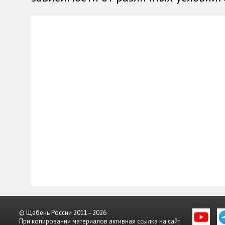
© Щебень России 2011–2026
При копировании материалов активная ссылка на сайт