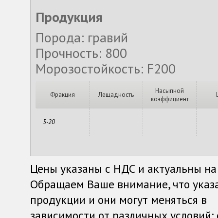
Продукция
Порода: гравий
Прочность: 800
Морозостойкость: F200
Насыпной
Фракция
Лещадность
коэффициент
5-20
Цены указаны с НДС и актуальны на
Обращаем Ваше внимание, что указ
продукции и они могут меняться в
зависимости от различных условий: о