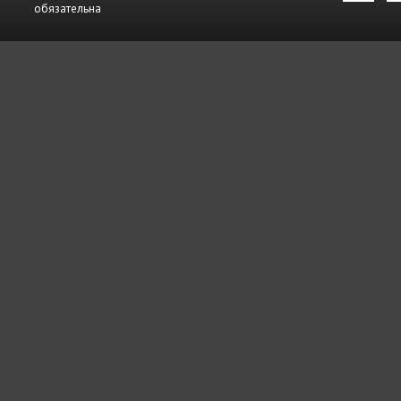
обязательна