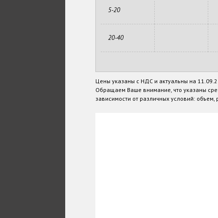
5-20
20-40
Цены указаны с НДС и актуальны на 11.09.
Обращаем Ваше внимание, что указаны сре
зависимости от различных условий: объем, р