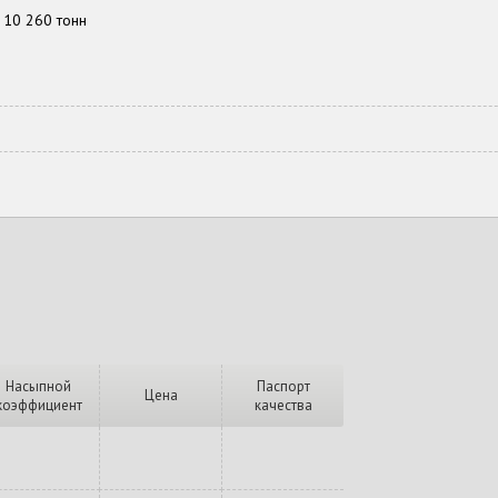
10 260 тонн
Насыпной
Паспорт
Цена
коэффициент
качества