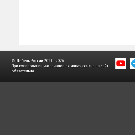
© Щебень России 2011–2026
При копировании материалов активная ссылка на сайт
обязательна