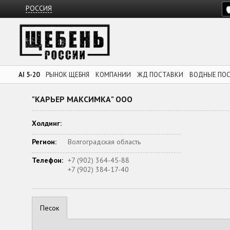
РОССИЯ
AI 5-20
РЫНОК ЩЕБНЯ
КОМПАНИИ
ЖД ПОСТАВКИ
ВОДНЫЕ ПО
"КАРЬЕР МАКСИМКА" ООО
Холдинг:
Регион:
Волгоградская область
Телефон:
+7 (902) 364-45-88
+7 (902) 384-17-40
Песок