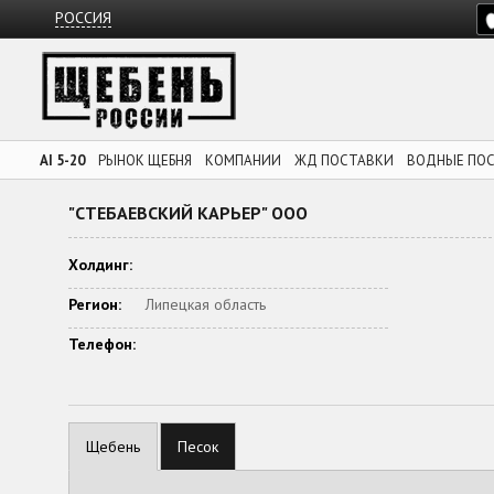
РОССИЯ
AI 5-20
РЫНОК ЩЕБНЯ
КОМПАНИИ
ЖД ПОСТАВКИ
ВОДНЫЕ ПО
"СТЕБАЕВСКИЙ КАРЬЕР" ООО
Холдинг:
Регион:
Липецкая область
Телефон:
Щебень
Песок