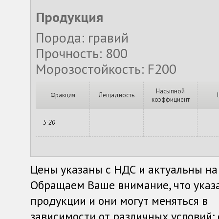
Продукция
Порода: гравий
Прочность: 800
Морозостойкость: F200
Насыпной
Фракция
Лещадность
коэффициент
5-20
Цены указаны с НДС и актуальны на
Обращаем Ваше внимание, что указ
продукции и они могут меняться в
зависимости от различных условий: о