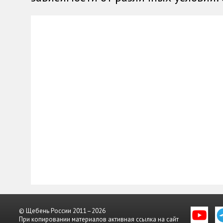
© Щебень России 2011–2026
При копировании материалов активная ссылка на сайт