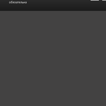
обязательна