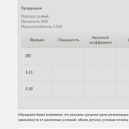
Продукция
Порода: гравий
Прочность: 800
Морозостойкость: F200
Насыпной
Фракция
Лещадность
коэффициент
ПГС
5-15
5-20
Обращаем Ваше внимание, что указаны средние цены реализации п
зависимости от различных условий: объем, регион, условия оплаты и