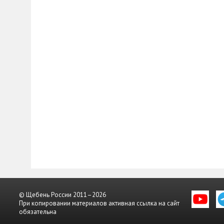
© Щебень России 2011–2026
При копировании материалов активная ссылка на сайт
обязательна